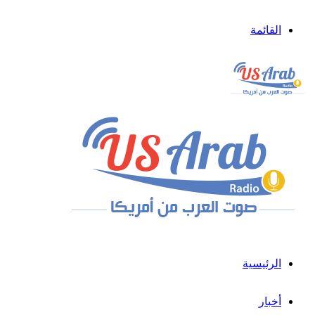
القائمة
الرئيسية
أخبار